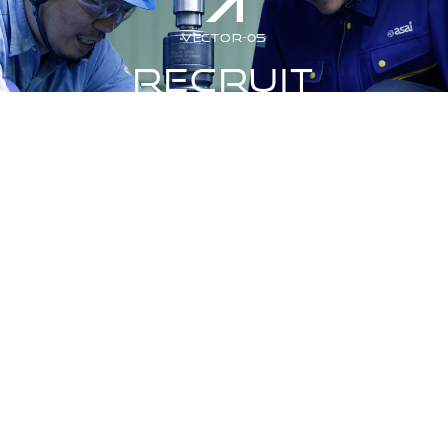
VECTOR-05
RECRUIT
採用情報
NEWS
お知らせ