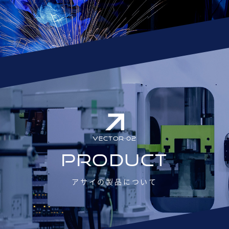
VECTOR-02
PRODUCT
アサイの製品について