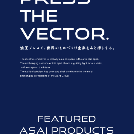
FEATURED
ASAI PRODUCTS