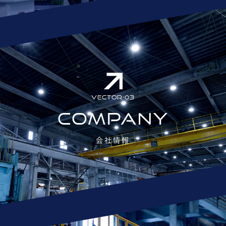
VECTOR-03
COMPANY
会社情報