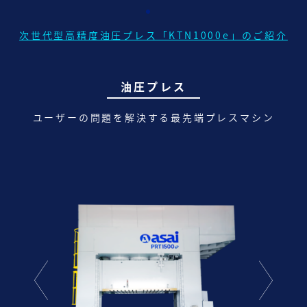
次世代型高精度油圧プレス「KTN1000e」のご紹介
油圧プレス
ユーザーの問題を解決する最先端プレスマシン