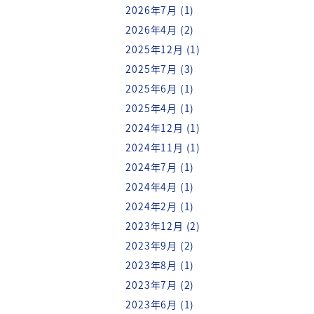
イベント情報
採用情報
Archive
2026年7月
(1)
2026年4月
(2)
2025年12月
(1)
2025年7月
(3)
2025年6月
(1)
2025年4月
(1)
2024年12月
(1)
2024年11月
(1)
2024年7月
(1)
2024年4月
(1)
2024年2月
(1)
2023年12月
(2)