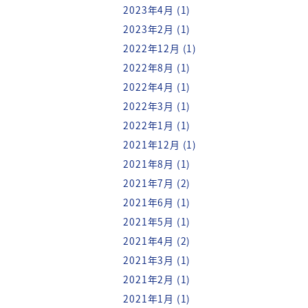
2023年9月
(2)
2023年8月
(1)
2023年7月
(2)
2023年6月
(1)
2023年4月
(1)
2023年2月
(1)
2022年12月
(1)
2022年8月
(1)
2022年4月
(1)
2022年3月
(1)
2022年1月
(1)
2021年12月
(1)
2021年8月
(1)
2021年7月
(2)
2021年6月
(1)
2021年5月
(1)