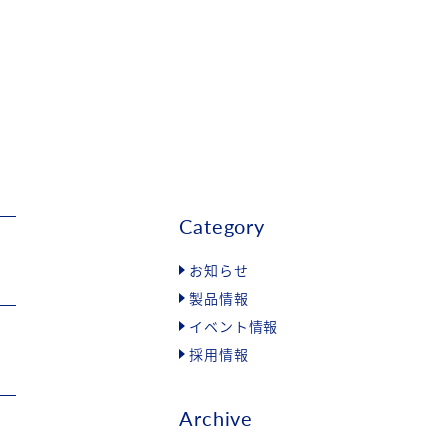
Category
お知らせ
製品情報