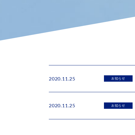
2020.11.25
お知らせ