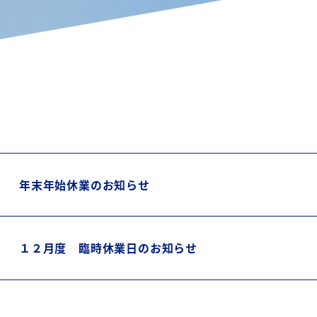
年末年始休業のお知らせ