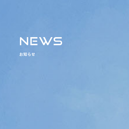
NEWS
お知らせ