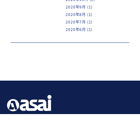
2020年9月
(1)
2020年8月
(1)
2020年7月
(1)
2020年6月
(1)