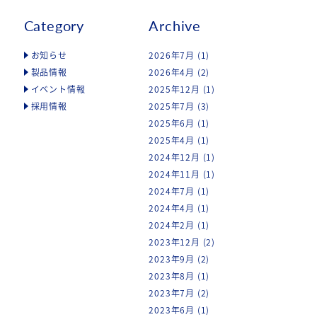
Category
Archive
お知らせ
2026年7月
(1)
製品情報
2026年4月
(2)
イベント情報
2025年12月
(1)
採用情報
2025年7月
(3)
2025年6月
(1)
2025年4月
(1)
2024年12月
(1)
2024年11月
(1)
2024年7月
(1)
2024年4月
(1)
2024年2月
(1)
2023年12月
(2)
2023年9月
(2)
2023年8月
(1)
2023年7月
(2)
2023年6月
(1)