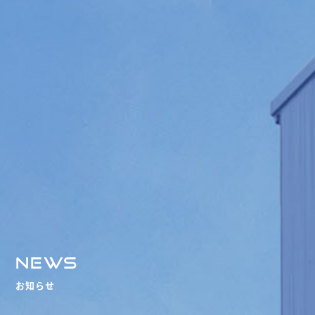
NEWS
お知らせ