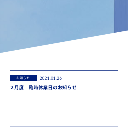
2021.01.26
お知らせ
２月度 臨時休業日のお知らせ