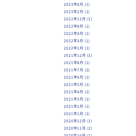
2023年4月
(1)
2023年2月
(1)
2022年12月
(1)
2022年8月
(1)
2022年4月
(1)
2022年3月
(1)
2022年1月
(1)
2021年12月
(1)
2021年8月
(1)
2021年7月
(2)
2021年6月
(1)
2021年5月
(1)
2021年4月
(2)
2021年3月
(1)
2021年2月
(1)
2021年1月
(1)
2020年12月
(1)
2020年11月
(2)
2020年10月
(1)