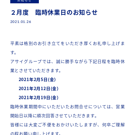
お知らせ
２月度 臨時休業日のお知らせ
2021.01.26
平素は格別のお引き立てをいただき厚くお礼申し上げま
す。
アサイグループでは、誠に勝手ながら下記日程を臨時休
業とさせていただきます。
2021年2月5日(金）
2021年2月12日(金）
2021年2月19日(金）
臨時休業期間中にいただいたお問合せについては、営業
開始日以降に順次回答させていただきます。
皆様には大変ご不便をおかけいたしますが、何卒ご理解
の程お願い申し上げます。