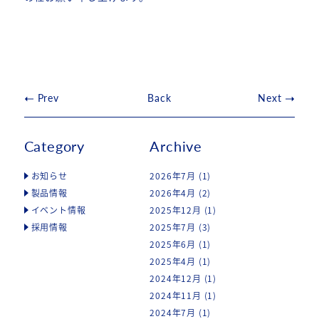
Prev
Back
Next
Category
Archive
お知らせ
2026年7月
(1)
製品情報
2026年4月
(2)
イベント情報
2025年12月
(1)
採用情報
2025年7月
(3)
2025年6月
(1)
2025年4月
(1)
2024年12月
(1)
2024年11月
(1)
2024年7月
(1)