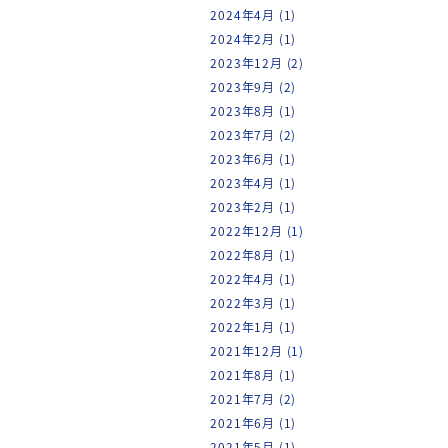
2024年4月
(1)
2024年2月
(1)
2023年12月
(2)
2023年9月
(2)
2023年8月
(1)
2023年7月
(2)
2023年6月
(1)
2023年4月
(1)
2023年2月
(1)
2022年12月
(1)
2022年8月
(1)
2022年4月
(1)
2022年3月
(1)
2022年1月
(1)
2021年12月
(1)
2021年8月
(1)
2021年7月
(2)
2021年6月
(1)
2021年5月
(1)