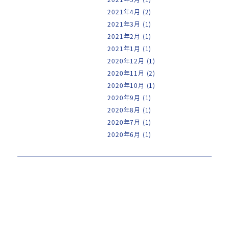
2021年4月
(2)
2021年3月
(1)
2021年2月
(1)
2021年1月
(1)
2020年12月
(1)
2020年11月
(2)
2020年10月
(1)
2020年9月
(1)
2020年8月
(1)
2020年7月
(1)
2020年6月
(1)